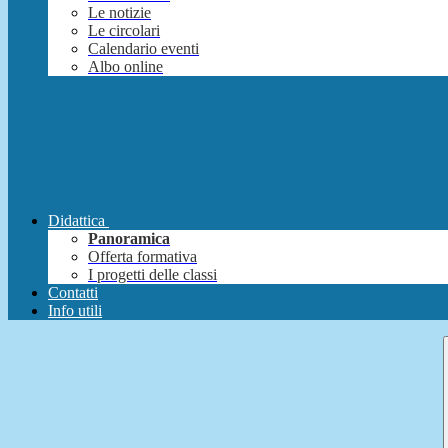
Le notizie
Le circolari
Calendario eventi
Albo online
Didattica
Panoramica
Offerta formativa
I progetti delle classi
Contatti
Info utili