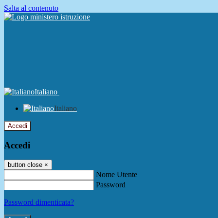
Salta al contenuto
Italiano
Italiano
Accedi
Accedi
button close
×
Nome Utente
Password
Password dimenticata?