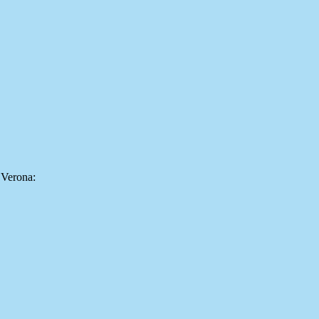
i Verona: