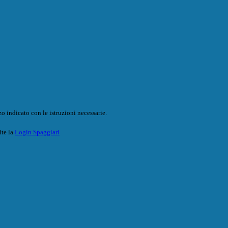
o indicato con le istruzioni necessarie.
ite la
Login Spaggiari