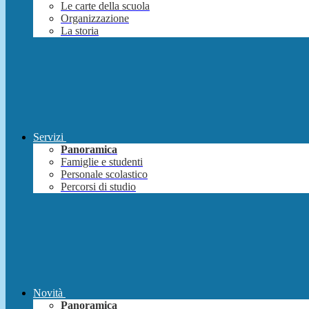
Le carte della scuola
Organizzazione
La storia
Servizi
Panoramica
Famiglie e studenti
Personale scolastico
Percorsi di studio
Novità
Panoramica