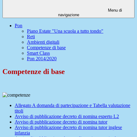
Menu di
navigazione
Pon
Piano Estate "Una scuola a tutto tondo"
Reti
Ambienti digitali
Competenze di base
Smart Class
Pon 2014/2020
Competenze di base
Allegato A domanda di partecipazione e Tabella valutazione
titoli
Avviso di pubblicazione decreto di nomina esperto L2
Avviso di pubblicazione decreto di nomina tutor
Avviso di pubblicazione decreto di nomina tutor inglese
infanzia