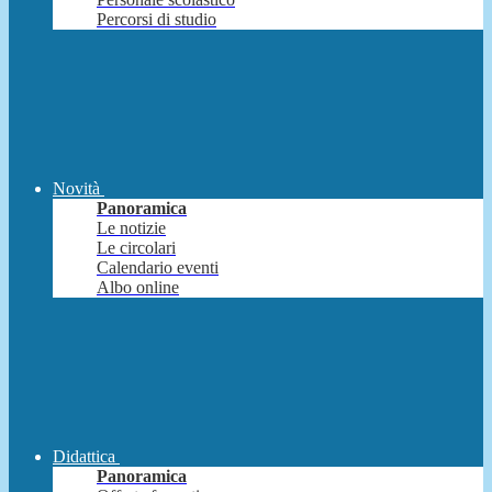
Percorsi di studio
Novità
Panoramica
Le notizie
Le circolari
Calendario eventi
Albo online
Didattica
Panoramica