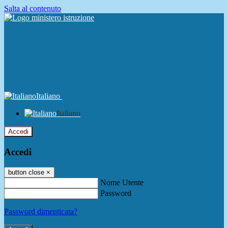
Salta al contenuto
Italiano
Italiano
Accedi
Accedi
button close
×
Nome Utente
Password
Password dimenticata?