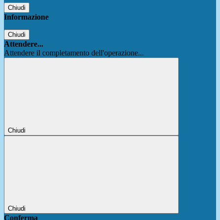
Chiudi
Informazione
Chiudi
Attendere...
Attendere il completamento dell'operazione...
Chiudi
Chiudi
Conferma