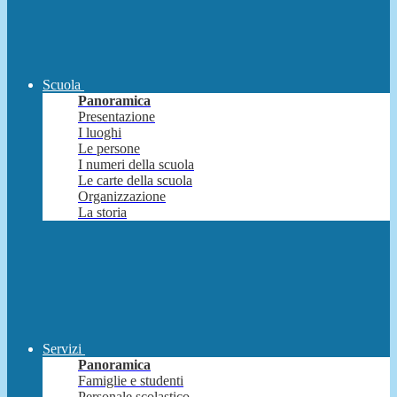
Scuola
Panoramica
Presentazione
I luoghi
Le persone
I numeri della scuola
Le carte della scuola
Organizzazione
La storia
Servizi
Panoramica
Famiglie e studenti
Personale scolastico