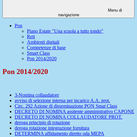
Menu di
navigazione
Pon
Piano Estate "Una scuola a tutto tondo"
Reti
Ambienti digitali
Competenze di base
Smart Class
Pon 2014/2020
Pon 2014/2020
3-Nomina collaudatore
avviso di selezione interna per incarico A.A. prot.
Circ. 292 Azione di disseminazione PON Smat Class
DECRETO DI NOMINA assitente amministrativo CAPONE
DECRETO DI NOMINA COLLAUDATORE PROT.
deroga principio di rotazione
deroga rotazione integrazione fornitura
DETERMINA affidamento diretto oda MEPA