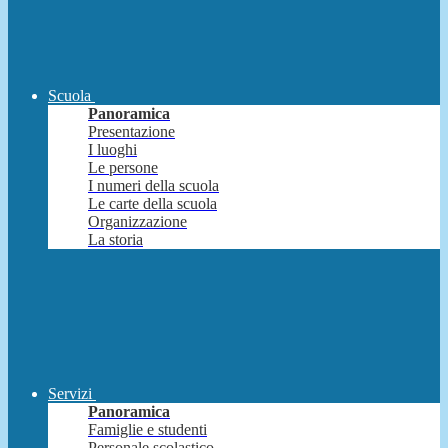
Scuola
Panoramica
Presentazione
I luoghi
Le persone
I numeri della scuola
Le carte della scuola
Organizzazione
La storia
Servizi
Panoramica
Famiglie e studenti
Personale scolastico