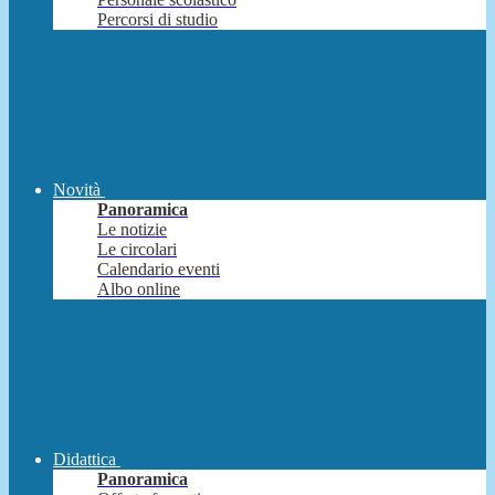
Percorsi di studio
Novità
Panoramica
Le notizie
Le circolari
Calendario eventi
Albo online
Didattica
Panoramica