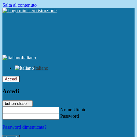
Salta al contenuto
Italiano
Italiano
Accedi
Accedi
button close
×
Nome Utente
Password
Password dimenticata?